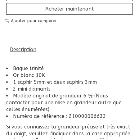
Acheter maintenant
Ajouter pour comparer
Description
Bague trinité
Or blanc 10K
1 saphir 5mm et deux saphirs 3mm
2 mini diamants
Modèle original de grandeur 6 ½ (Nous
contacter pour une mise en grandeur autre que
celles énumérées)
Numéro de référence : 210000006633
Si vous connaissez la grandeur précise et très exact
du doigt, veuillez l'indiquer dans la case appropriée