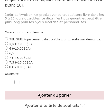
blanc 10K
(Délai de livraison :Ce produit vendu tel quel sera livré dans les
5 à 10 jours ouvrables. Le délai n'est pas garanti et peut être
plus long pour les bijoux modifiés et personnalisés.)
Mise en grandeur Femme:
TEL QUEL (ajustement disponible par la suite sur demande)
5,5 (+10,00$CA)
6 (+10,00$CA)
6,5
7 (+15,00$CA)
7,5 (+15,00$CA)
8 (+20,00$CA)
Quantité :
Ajouter au panier
Ajouter à la liste de souhaits