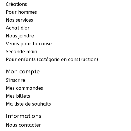
Créations
Pour hommes
Nos services
Achat d'or
Nous joindre
Venus pour la cause
Seconde main
Pour enfants (catégorie en construction)
Mon compte
S'inscrire
Mes commandes
Mes billets
Ma liste de souhaits
Informations
Nous contacter