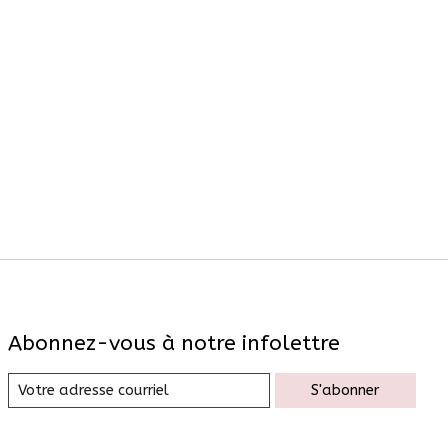
Abonnez-vous à notre infolettre
S'abonner