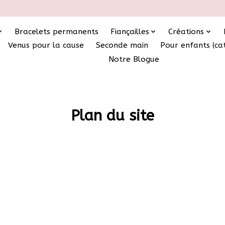
Bracelets permanents
Fiançailles
Créations
Venus pour la cause
Seconde main
Pour enfants (ca
Notre Blogue
Plan du site