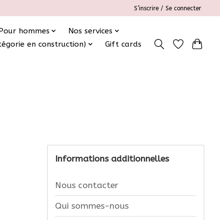
S’inscrire / Se connecter
Pour hommes
Nos services
tégorie en construction)
Gift cards
Informations additionnelles
Nous contacter
Qui sommes-nous