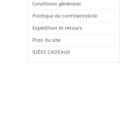
Conditions générales
Politique de confidentialité
Expédition et retours
Plan du site
IDÉES CADEAUX