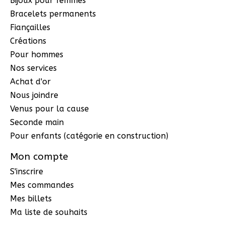
Bijoux pour femmes
Bracelets permanents
Fiançailles
Créations
Pour hommes
Nos services
Achat d'or
Nous joindre
Venus pour la cause
Seconde main
Pour enfants (catégorie en construction)
Mon compte
S'inscrire
Mes commandes
Mes billets
Ma liste de souhaits