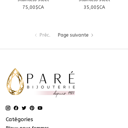
75,00$CA
35,00$CA
Préc.
Page suivante
Catégories