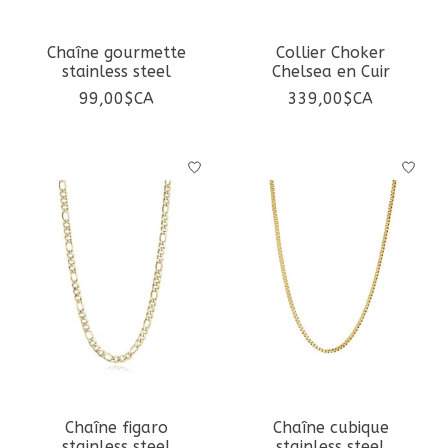
Chaîne gourmette
Collier Choker
stainless steel
Chelsea en Cuir
99,00$CA
339,00$CA
Chaîne figaro
Chaîne cubique
stainless steel
stainless steel