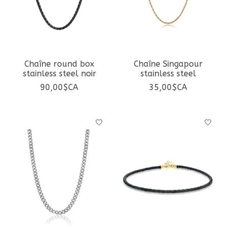
Chaîne round box
Chaîne Singapour
stainless steel noir
stainless steel
90,00$CA
35,00$CA