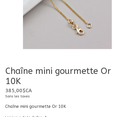
Chaîne mini gourmette Or
10K
385,00$CA
Sans les taxes
Chaîne mini gourmette Or 10K