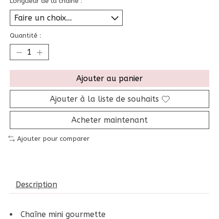
Longueur de la chaîne :
*
Quantité :
Ajouter au panier
Ajouter à la liste de souhaits
Acheter maintenant
Ajouter pour comparer
Description
Chaîne mini gourmette