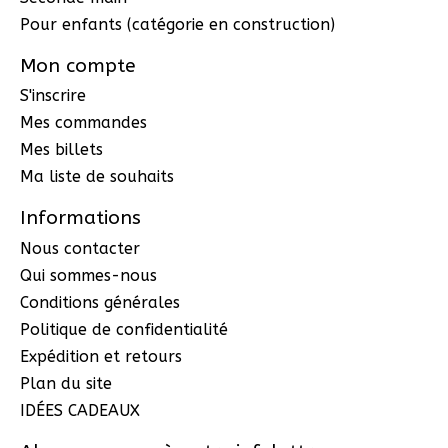
Pour enfants (catégorie en construction)
Mon compte
S'inscrire
Mes commandes
Mes billets
Ma liste de souhaits
Informations
Nous contacter
Qui sommes-nous
Conditions générales
Politique de confidentialité
Expédition et retours
Plan du site
IDÉES CADEAUX