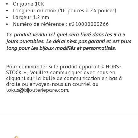
Or jaune 10K
Longueur au choix (16 pouces à 24 pouces)
Largeur 1.2mm
Numéro de référence : #210000009266
Ce produit vendu tel quel sera livré dans les 3 à 5
jours ouvrables. Le délai n'est pas garanti et est plus
long pour les bijoux modifiés et personnalisés.
Pour commander si le produit apparaît « HORS-
STOCK » ; Veuillez communiquer avec nous en
cliquant sur la bulle de communication en bas à
droite ou envoyez-nous un courriel au
lokus@bijouteriepare.com
.