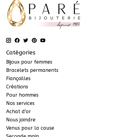
Catégories
Bijoux pour femmes
Bracelets permanents
Fiançailles
Créations
Pour hommes
Nos services
Achat d'or
Nous joindre
Venus pour la cause
Seconde main