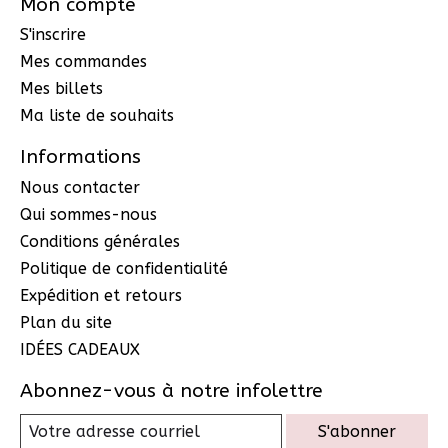
Mon compte
S'inscrire
Mes commandes
Mes billets
Ma liste de souhaits
Informations
Nous contacter
Qui sommes-nous
Conditions générales
Politique de confidentialité
Expédition et retours
Plan du site
IDÉES CADEAUX
Abonnez-vous à notre infolettre
S'abonner