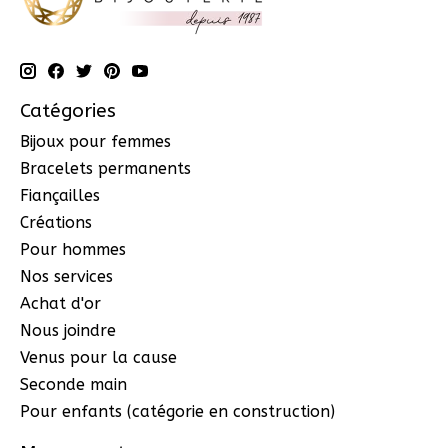
Catégories
Bijoux pour femmes
Bracelets permanents
Fiançailles
Créations
Pour hommes
Nos services
Achat d'or
Nous joindre
Venus pour la cause
Seconde main
Pour enfants (catégorie en construction)