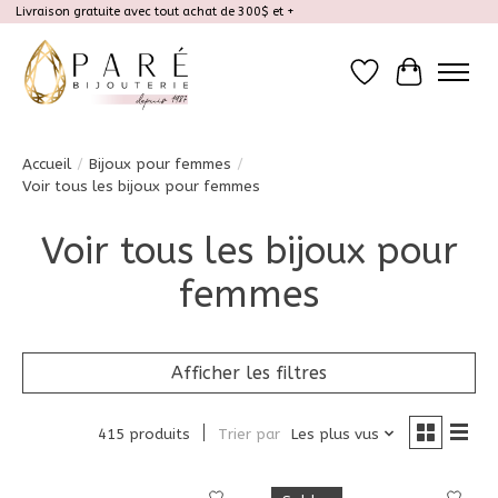
Livraison gratuite avec tout achat de 300$ et +
Liste de souhait
Panier
Accueil
/
Bijoux pour femmes
/
Voir tous les bijoux pour femmes
Voir tous les bijoux pour
femmes
Afficher les filtres
415 produits
Trier par
Les plus vus