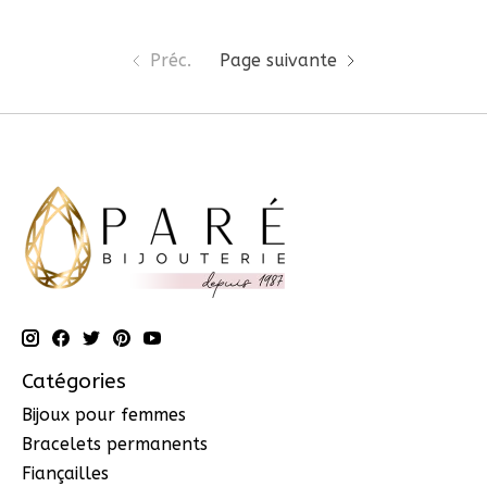
Préc.
Page suivante
Catégories
Bijoux pour femmes
Bracelets permanents
Fiançailles