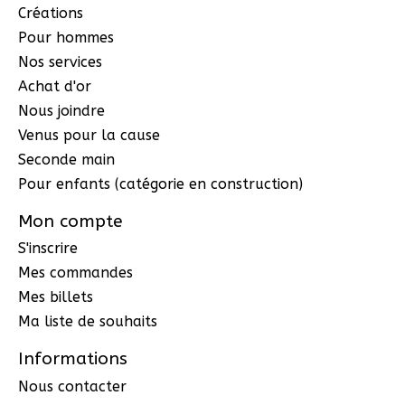
Créations
Pour hommes
Nos services
Achat d'or
Nous joindre
Venus pour la cause
Seconde main
Pour enfants (catégorie en construction)
Mon compte
S'inscrire
Mes commandes
Mes billets
Ma liste de souhaits
Informations
Nous contacter