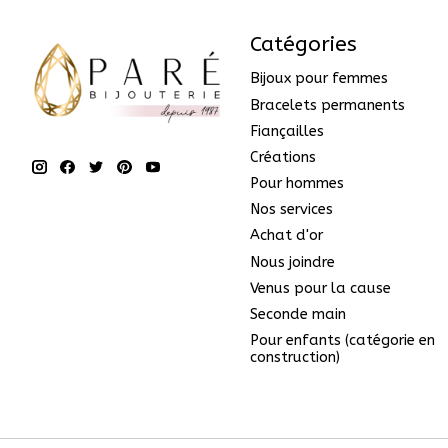
Catégories
Bijoux pour femmes
Bracelets permanents
Fiançailles
Créations
Pour hommes
Nos services
Achat d'or
Nous joindre
Venus pour la cause
Seconde main
Pour enfants (catégorie en
construction)