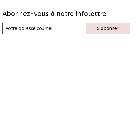
Abonnez-vous à notre infolettre
S'abonner