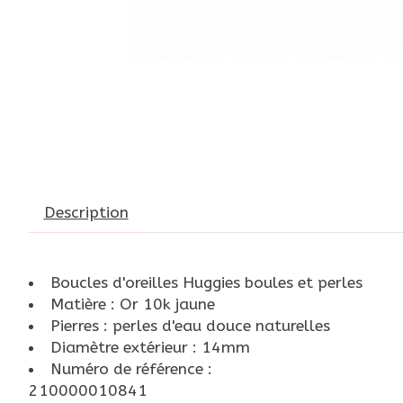
Description
Boucles d'oreilles Huggies boules et perles
Matière : Or 10k jaune
Pierres : perles d'eau douce naturelles
Diamètre extérieur : 14mm
Numéro de référence :
210000010841