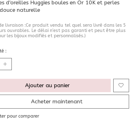
s d'oreilles Huggies boules en Or 10K et perles
 douce naturelle
de livraison :Ce produit vendu tel quel sera livré dans les 5
urs ouvrables. Le délai n'est pas garanti et peut être plus
ur les bijoux modifiés et personnalisés.)
é :
Ajouter au panier
Acheter maintenant
ter pour comparer