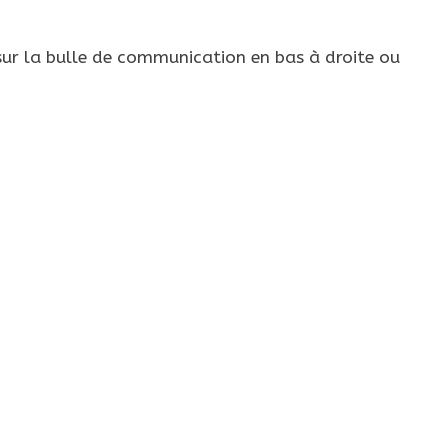
ur la bulle de communication en bas à droite ou