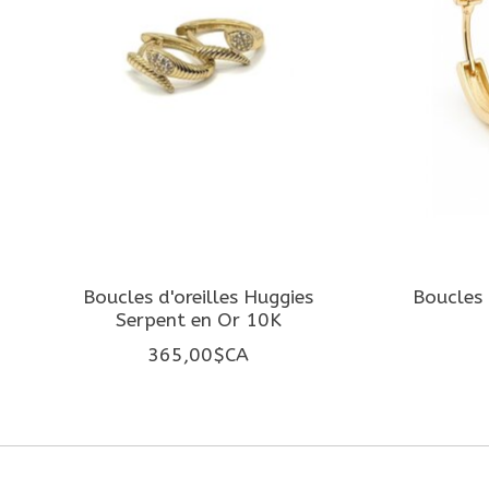
Boucles d'oreilles Huggies
Boucles 
Serpent en Or 10K
365,00$CA