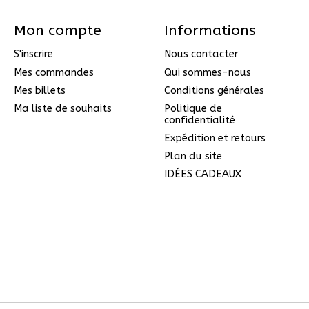
Mon compte
Informations
S'inscrire
Nous contacter
Mes commandes
Qui sommes-nous
Mes billets
Conditions générales
Ma liste de souhaits
Politique de
confidentialité
Expédition et retours
Plan du site
IDÉES CADEAUX