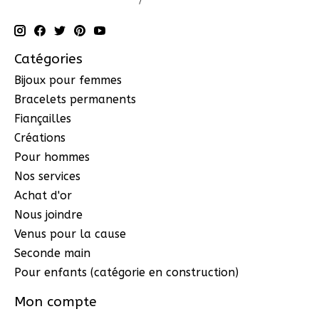
Catégories
Bijoux pour femmes
Bracelets permanents
Fiançailles
Créations
Pour hommes
Nos services
Achat d'or
Nous joindre
Venus pour la cause
Seconde main
Pour enfants (catégorie en construction)
Mon compte