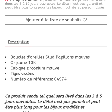
En rupture de stock
(Délai de livraison :Ce produit sera livré
dans les 5 à 10 jours ouvrables. Le délai n'est pas garanti et
peut être plus long pour les bijoux modifiés et personnalisés.)
Ajouter à la liste de souhaits
Description
Boucles d'oreilles Stud Papillons mauves
Or jaune 10K
Cubique zirconium mauve
Tiges vissées
Numéro de référence: 04974
Ce produit vendu tel quel sera livré dans les 3 à 5
jours ouvrables. Le délai n'est pas garanti et peut
être plus long pour les bijoux modifiés et