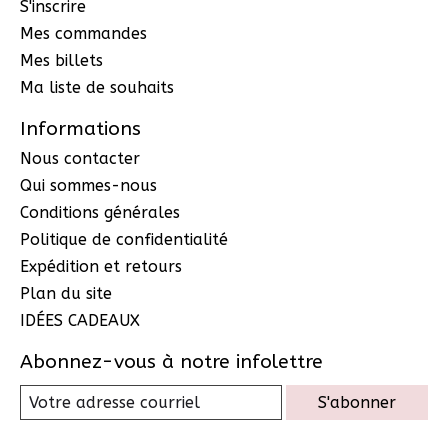
S'inscrire
Mes commandes
Mes billets
Ma liste de souhaits
Informations
Nous contacter
Qui sommes-nous
Conditions générales
Politique de confidentialité
Expédition et retours
Plan du site
IDÉES CADEAUX
Abonnez-vous à notre infolettre
S'abonner