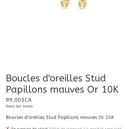
Boucles d'oreilles Stud
Papillons mauves Or 10K
99,00$CA
Sans les taxes
Boucles d'oreilles Stud Papillons mauves Or 10K