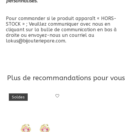
personnalisés.
Pour commander si le produit apparaît « HORS-
STOCK » ; Veuillez communiquer avec nous en
cliquant sur la bulle de communication en bas à
droite ou envoyez-nous un courriel au
lokus@bijouteriepare.com
.
Plus de recommandations pour vous
Articles du carrousel de produits
Soldes