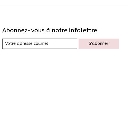
Abonnez-vous à notre infolettre
S'abonner