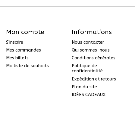
Mon compte
Informations
S'inscrire
Nous contacter
Mes commandes
Qui sommes-nous
Mes billets
Conditions générales
Ma liste de souhaits
Politique de
confidentialité
Expédition et retours
Plan du site
IDÉES CADEAUX