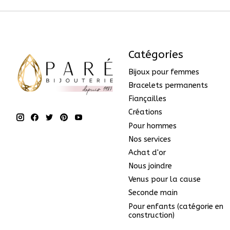
Catégories
Bijoux pour femmes
Bracelets permanents
Fiançailles
Créations
Pour hommes
Nos services
Achat d'or
Nous joindre
Venus pour la cause
Seconde main
Pour enfants (catégorie en
construction)