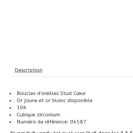
Description
Boucles d'oreilles Stud Cœur
Or jaune et or blanc disponible
10K
Cubique zirconium
Numéro de référence: 04587