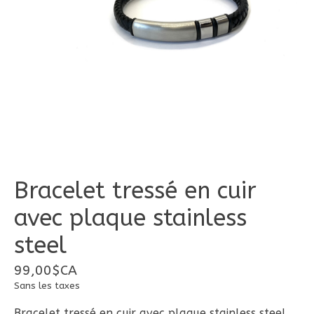
Bracelet tressé en cuir
avec plaque stainless
steel
99,00$CA
Sans les taxes
Bracelet tressé en cuir avec plaque stainless steel