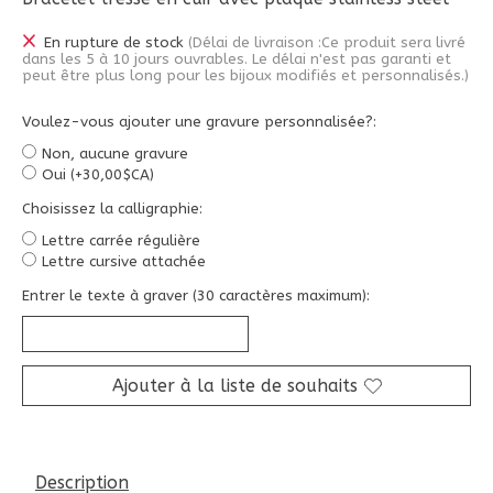
En rupture de stock
(Délai de livraison :Ce produit sera livré
dans les 5 à 10 jours ouvrables. Le délai n'est pas garanti et
peut être plus long pour les bijoux modifiés et personnalisés.)
Voulez-vous ajouter une gravure personnalisée?:
Non, aucune gravure
Oui (+30,00$CA)
Choisissez la calligraphie:
Lettre carrée régulière
Lettre cursive attachée
Entrer le texte à graver (30 caractères maximum):
Ajouter à la liste de souhaits
Description