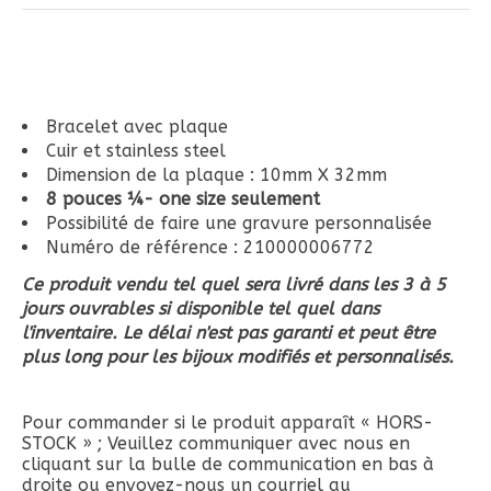
Bracelet avec plaque
Cuir et stainless steel
Dimension de la plaque : 10mm X 32mm
8 pouces ¼- one size seulement
Possibilité de faire une gravure personnalisée
Numéro de référence : 210000006772
Ce produit vendu tel quel sera livré dans les 3 à 5
jours ouvrables si disponible tel quel dans
l'inventaire. Le délai n'est pas garanti et peut être
plus long pour les bijoux modifiés et personnalisés.
Pour commander si le produit apparaît « HORS-
STOCK » ; Veuillez communiquer avec nous en
cliquant sur la bulle de communication en bas à
droite ou envoyez-nous un courriel au