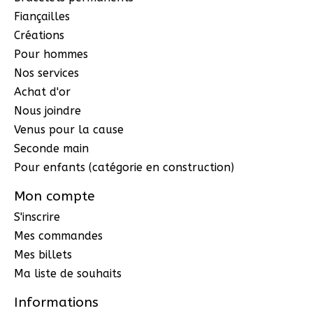
Fiançailles
Créations
Pour hommes
Nos services
Achat d'or
Nous joindre
Venus pour la cause
Seconde main
Pour enfants (catégorie en construction)
Mon compte
S'inscrire
Mes commandes
Mes billets
Ma liste de souhaits
Informations