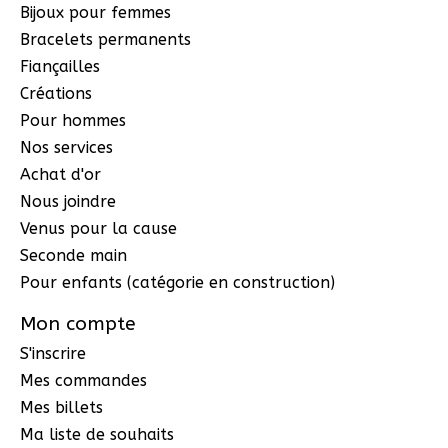
Bijoux pour femmes
Bracelets permanents
Fiançailles
Créations
Pour hommes
Nos services
Achat d'or
Nous joindre
Venus pour la cause
Seconde main
Pour enfants (catégorie en construction)
Mon compte
S'inscrire
Mes commandes
Mes billets
Ma liste de souhaits