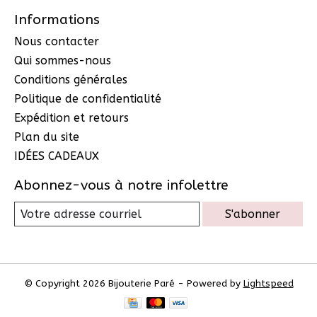
Informations
Nous contacter
Qui sommes-nous
Conditions générales
Politique de confidentialité
Expédition et retours
Plan du site
IDÉES CADEAUX
Abonnez-vous à notre infolettre
S'abonner
© Copyright 2026 Bijouterie Paré - Powered by
Lightspeed