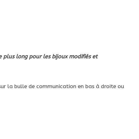
e plus long pour les bijoux modifiés et
ur la bulle de communication en bas à droite ou