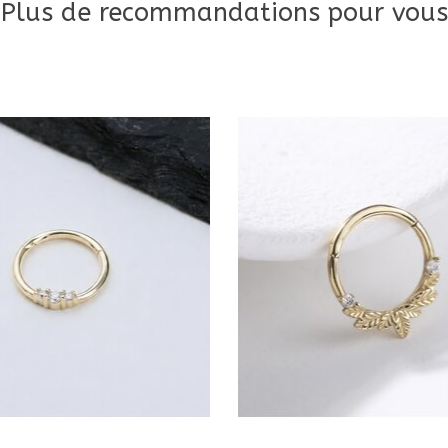
Plus de recommandations pour vous