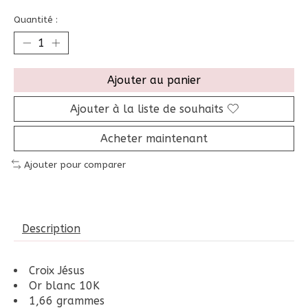
Quantité :
Ajouter au panier
Ajouter à la liste de souhaits
Acheter maintenant
Ajouter pour comparer
Description
Croix Jésus
Or blanc 10K
1,66 grammes