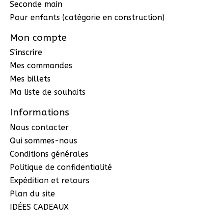
Seconde main
Pour enfants (catégorie en construction)
Mon compte
S'inscrire
Mes commandes
Mes billets
Ma liste de souhaits
Informations
Nous contacter
Qui sommes-nous
Conditions générales
Politique de confidentialité
Expédition et retours
Plan du site
IDÉES CADEAUX