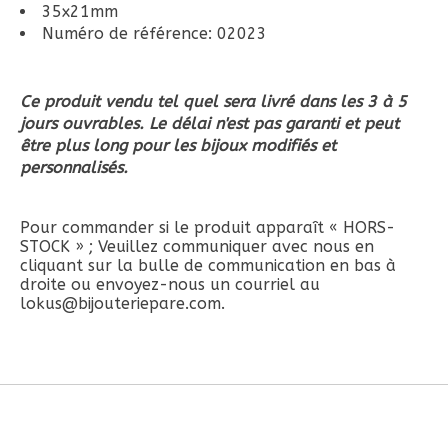
35x21mm
Numéro de référence: 02023
Ce produit vendu tel quel sera livré dans les 3 à 5
jours ouvrables. Le délai n'est pas garanti et peut
être plus long pour les bijoux modifiés et
personnalisés.
Pour commander si le produit apparaît « HORS-
STOCK » ; Veuillez communiquer avec nous en
cliquant sur la bulle de communication en bas à
droite ou envoyez-nous un courriel au
lokus@bijouteriepare.com
.