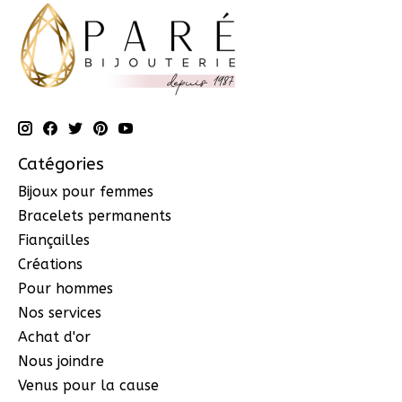
Catégories
Bijoux pour femmes
Bracelets permanents
Fiançailles
Créations
Pour hommes
Nos services
Achat d'or
Nous joindre
Venus pour la cause