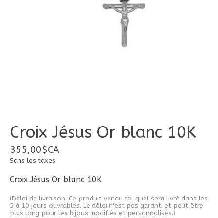
Croix Jésus Or blanc 10K
355,00$CA
Sans les taxes
Croix Jésus Or blanc 10K
(Délai de livraison :Ce produit vendu tel quel sera livré dans les
5 à 10 jours ouvrables. Le délai n'est pas garanti et peut être
plus long pour les bijoux modifiés et personnalisés.)