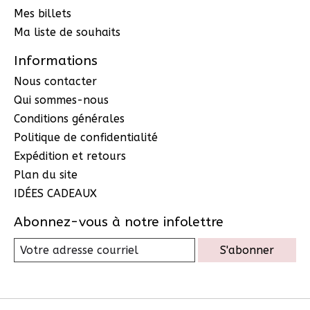
Mes billets
Ma liste de souhaits
Informations
Nous contacter
Qui sommes-nous
Conditions générales
Politique de confidentialité
Expédition et retours
Plan du site
IDÉES CADEAUX
Abonnez-vous à notre infolettre
S'abonner