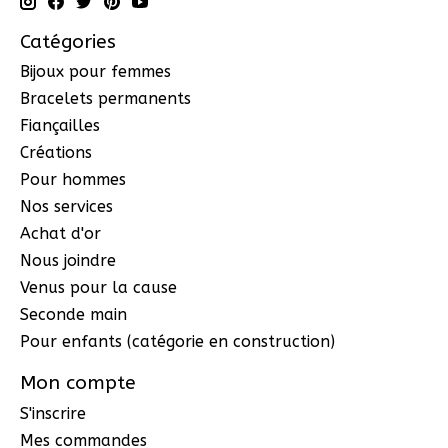
Catégories
Bijoux pour femmes
Bracelets permanents
Fiançailles
Créations
Pour hommes
Nos services
Achat d'or
Nous joindre
Venus pour la cause
Seconde main
Pour enfants (catégorie en construction)
Mon compte
S'inscrire
Mes commandes