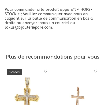
Pour commander si le produit apparaît « HORS-
STOCK » ; Veuillez communiquer avec nous en
cliquant sur la bulle de communication en bas à
droite ou envoyez-nous un courriel au
lokus@bijouteriepare.com
.
Plus de recommandations pour vous
Articles du carrousel de produits
Soldes