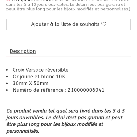
En rupture de stock
(Délai de livraison :Ce produit sera livré
dans les 5 à 10 jours ouvrables. Le délai n'est pas garanti et
peut être plus long pour les bijoux modifiés et personnalisés.)
Ajouter à la liste de souhaits
Description
Croix Versace réversible
Or jaune et blanc 10K
30mm X 50mm
Numéro de référence : 210000006941
Ce produit vendu tel quel sera livré dans les 3 à 5
jours ouvrables. Le délai n'est pas garanti et peut
être plus long pour les bijoux modifiés et
personnalisés.