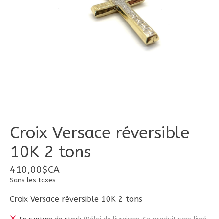
Croix Versace réversible
10K 2 tons
410,00$CA
Sans les taxes
Croix Versace réversible 10K 2 tons