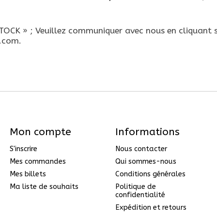
CK » ; Veuillez communiquer avec nous en cliquant s
e.com
.
Mon compte
Informations
S'inscrire
Nous contacter
Mes commandes
Qui sommes-nous
Mes billets
Conditions générales
Ma liste de souhaits
Politique de
confidentialité
Expédition et retours