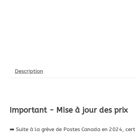
Description
Important - Mise à jour des prix
➡️ Suite à la grève de Postes Canada en 2024, cer