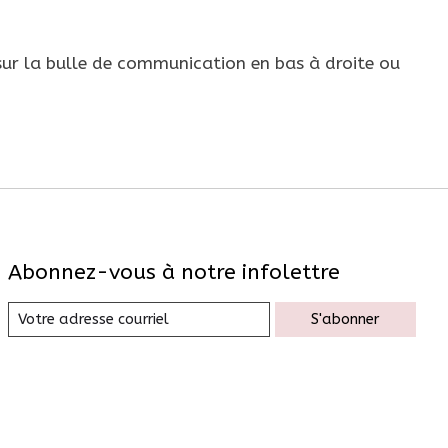
ur la bulle de communication en bas à droite ou
Abonnez-vous à notre infolettre
S'abonner