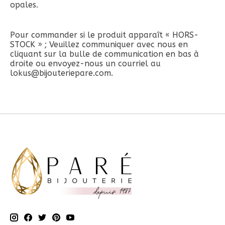
opales.
Pour commander si le produit apparaît « HORS-
STOCK » ; Veuillez communiquer avec nous en
cliquant sur la bulle de communication en bas à
droite ou envoyez-nous un courriel au
lokus@bijouteriepare.com
.