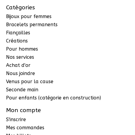
Catégories
Bijoux pour femmes
Bracelets permanents
Fiançailles
Créations
Pour hommes
Nos services
Achat d'or
Nous joindre
Venus pour la cause
Seconde main
Pour enfants (catégorie en construction)
Mon compte
S'inscrire
Mes commandes