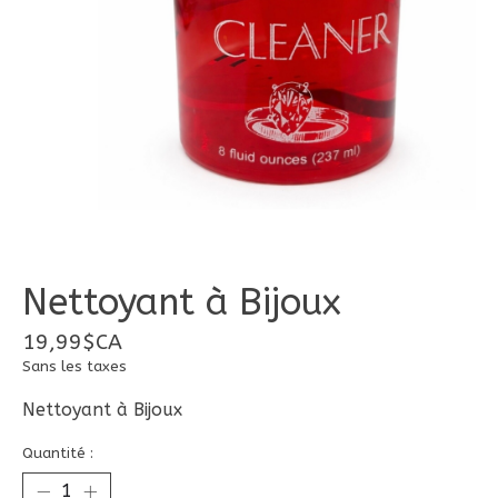
Nettoyant à Bijoux
19,99$CA
Sans les taxes
Nettoyant à Bijoux
Quantité :