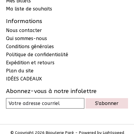
Mes billets
Ma liste de souhaits
Informations
Nous contacter
Qui sommes-nous
Conditions générales
Politique de confidentialité
Expédition et retours
Plan du site
IDÉES CADEAUX
Abonnez-vous à notre infolettre
S'abonner
© Copyright 2026 Bijouterie Paré - Powered by
Lightspeed