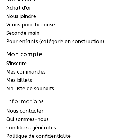
Achat d'or
Nous joindre
Venus pour la cause
Seconde main
Pour enfants (catégorie en construction)
Mon compte
S'inscrire
Mes commandes
Mes billets
Ma liste de souhaits
Informations
Nous contacter
Qui sommes-nous
Conditions générales
Politique de confidentialité