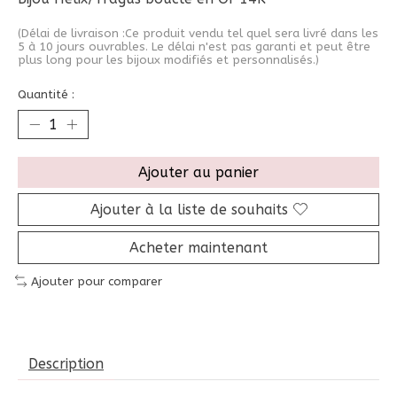
(Délai de livraison :Ce produit vendu tel quel sera livré dans les
5 à 10 jours ouvrables. Le délai n'est pas garanti et peut être
plus long pour les bijoux modifiés et personnalisés.)
Quantité :
Ajouter au panier
Ajouter à la liste de souhaits
Acheter maintenant
Ajouter pour comparer
Description