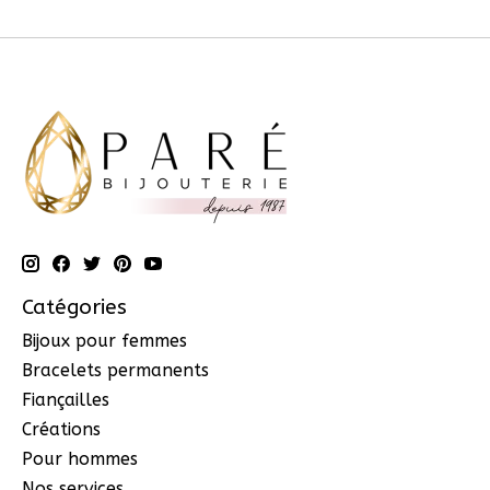
Catégories
Bijoux pour femmes
Bracelets permanents
Fiançailles
Créations
Pour hommes
Nos services