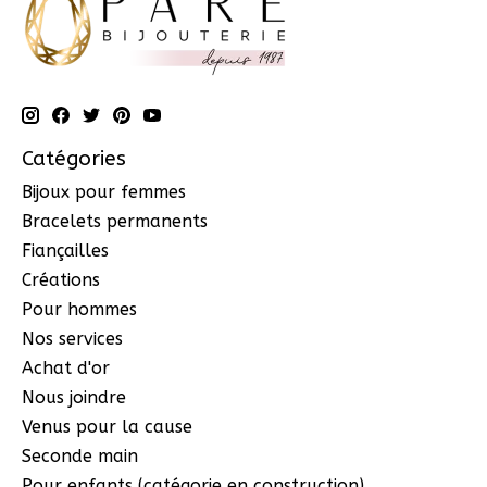
Catégories
Bijoux pour femmes
Bracelets permanents
Fiançailles
Créations
Pour hommes
Nos services
Achat d'or
Nous joindre
Venus pour la cause
Seconde main
Pour enfants (catégorie en construction)