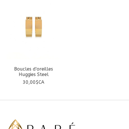
Boucles d'oreilles
Huggies Steel
30,00$CA