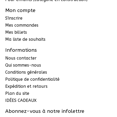
Mon compte
S'inscrire
Mes commandes
Mes billets
Ma liste de souhaits
Informations
Nous contacter
Qui sommes-nous
Conditions générales
Politique de confidentialité
Expédition et retours
Plan du site
IDÉES CADEAUX
Abonnez-vous à notre infolettre