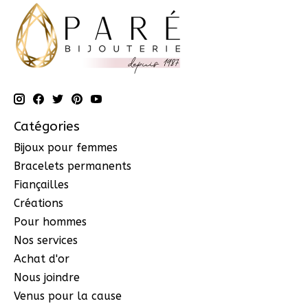
Catégories
Bijoux pour femmes
Bracelets permanents
Fiançailles
Créations
Pour hommes
Nos services
Achat d'or
Nous joindre
Venus pour la cause