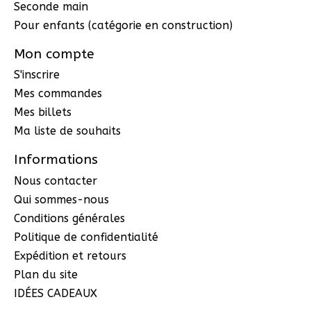
Seconde main
Pour enfants (catégorie en construction)
Mon compte
S'inscrire
Mes commandes
Mes billets
Ma liste de souhaits
Informations
Nous contacter
Qui sommes-nous
Conditions générales
Politique de confidentialité
Expédition et retours
Plan du site
IDÉES CADEAUX