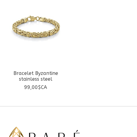
Bracelet Byzantine
stainless steel
99,00$CA