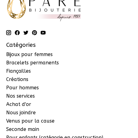
Catégories
Bijoux pour femmes
Bracelets permanents
Fiançailles
Créations
Pour hommes
Nos services
Achat d'or
Nous joindre
Venus pour la cause
Seconde main
Pour enfants (catégorie en construction)