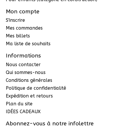
Mon compte
S'inscrire
Mes commandes
Mes billets
Ma liste de souhaits
Informations
Nous contacter
Qui sommes-nous
Conditions générales
Politique de confidentialité
Expédition et retours
Plan du site
IDÉES CADEAUX
Abonnez-vous à notre infolettre