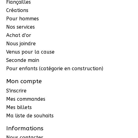
Fiançailles
Créations
Pour hommes
Nos services
Achat d'or
Nous joindre
Venus pour la cause
Seconde main
Pour enfants (catégorie en construction)
Mon compte
S'inscrire
Mes commandes
Mes billets
Ma liste de souhaits
Informations
Nous contacter