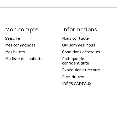
Mon compte
Informations
S'inscrire
Nous contacter
Mes commandes
Qui sommes-nous
Mes billets
Conditions générales
Ma liste de souhaits
Politique de
confidentialité
Expédition et retours
Plan du site
IDÉES CADEAUX