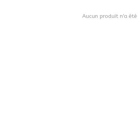
Aucun produit n'a été