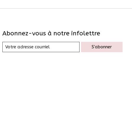
Abonnez-vous à notre infolettre
S'abonner