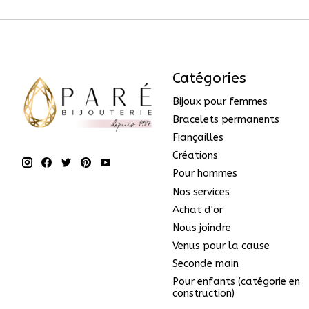
Catégories
Bijoux pour femmes
Bracelets permanents
Fiançailles
Créations
Pour hommes
Nos services
Achat d'or
Nous joindre
Venus pour la cause
Seconde main
Pour enfants (catégorie en
construction)