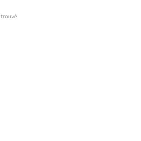
 trouvé