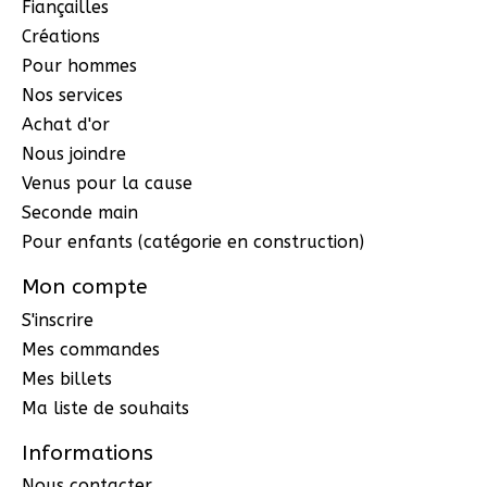
Fiançailles
Créations
Pour hommes
Nos services
Achat d'or
Nous joindre
Venus pour la cause
Seconde main
Pour enfants (catégorie en construction)
Mon compte
S'inscrire
Mes commandes
Mes billets
Ma liste de souhaits
Informations
Nous contacter