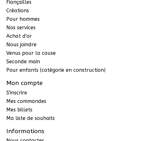
Fiançailles
Créations
Pour hommes
Nos services
Achat d'or
Nous joindre
Venus pour la cause
Seconde main
Pour enfants (catégorie en construction)
Mon compte
S'inscrire
Mes commandes
Mes billets
Ma liste de souhaits
Informations
Nous contacter