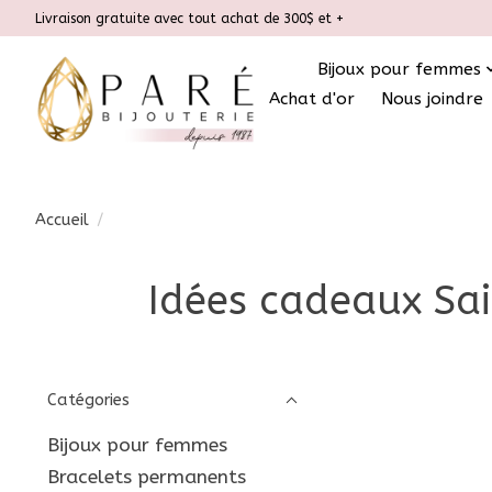
Livraison gratuite avec tout achat de 300$ et +
Bijoux pour femmes
Achat d'or
Nous joindre
Accueil
/
Idées cadeaux Sain
Catégories
Bijoux pour femmes
Bracelets permanents