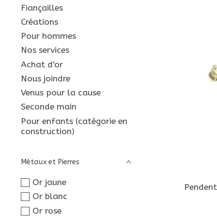
Fiançailles
Créations
Pour hommes
Nos services
Achat d'or
Nous joindre
Venus pour la cause
Seconde main
Pour enfants (catégorie en
construction)
Métaux et Pierres
Or jaune
Pendent
Or blanc
Or rose