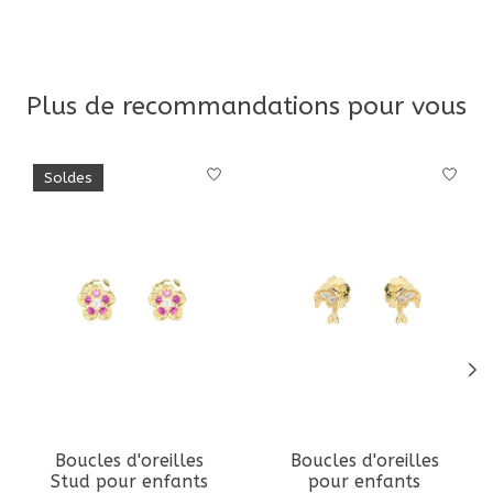
Plus de recommandations pour vous
Articles du carrousel de produits
Soldes
Boucles d'oreilles
Boucles d'oreilles
Stud pour enfants
pour enfants