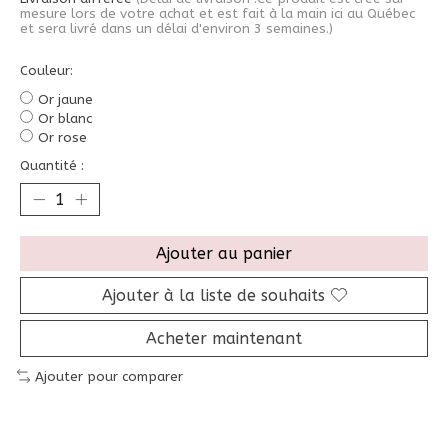
mesure lors de votre achat et est fait à la main ici au Québec
et sera livré dans un délai d'environ 3 semaines.)
Couleur:
Or jaune
Or blanc
Or rose
Quantité :
Ajouter au panier
Ajouter à la liste de souhaits
Acheter maintenant
Ajouter pour comparer