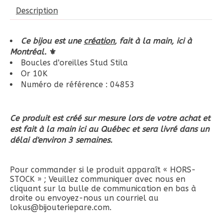
Description
Ce bijou est une
création
, fait à la main, ici à
Montréal.
⚜
Boucles d'oreilles Stud Stila
Or 10K
Numéro de référence : 04853
Ce produit est créé sur mesure lors de votre achat et
est fait à la main ici au Québec et sera livré dans un
délai d'environ 3 semaines.
Pour commander si le produit apparaît « HORS-
STOCK » ; Veuillez communiquer avec nous en
cliquant sur la bulle de communication en bas à
droite ou envoyez-nous un courriel au
lokus@bijouteriepare.com
.