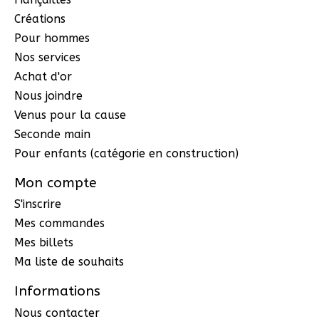
Créations
Pour hommes
Nos services
Achat d'or
Nous joindre
Venus pour la cause
Seconde main
Pour enfants (catégorie en construction)
Mon compte
S'inscrire
Mes commandes
Mes billets
Ma liste de souhaits
Informations
Nous contacter